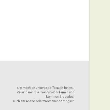
Sie möchten unsere Stoffe auch fühlen?
Vereinbaren Sie Ihren Vor-Ort-Termin und
kommen Sie vorbei.
auch am Abend oder Wochenende möglich