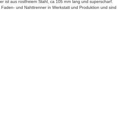
r ist aus rostfreiem Stahl, ca 105 mm lang und superscharf.
Faden- und Nahttrenner in Werkstatt und Produktion und sind