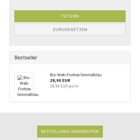
FILTERN
ZURÜCKSETZEN
Bestseller
Bio-Web-Frottee himmelblau
28,90 EUR
28,90 EUR pro m
BESTELLUNG WIDERRUFEN