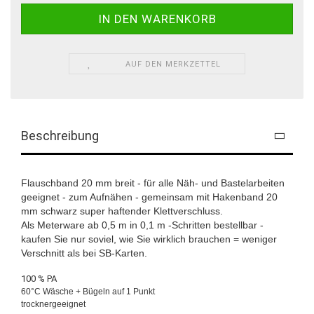
AUF DEN MERKZETTEL
Beschreibung
Flauschband 20 mm breit - für alle Näh- und Bastelarbeiten
geeignet - zum Aufnähen - gemeinsam mit Hakenband 20
mm schwarz super haftender Klettverschluss.
Als Meterware ab 0,5 m in 0,1 m -Schritten bestellbar -
kaufen Sie nur soviel, wie Sie wirklich brauchen = weniger
Verschnitt als bei SB-Karten.
100 % PA
60°C Wäsche + Bügeln auf 1 Punkt
trocknergeeignet