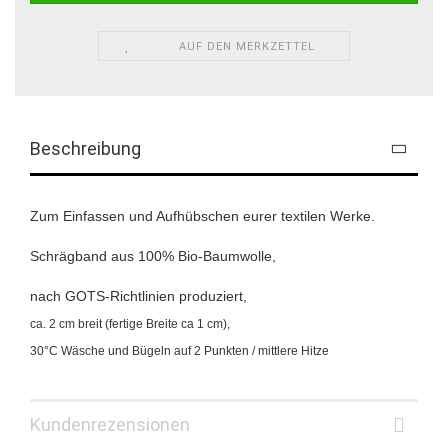
AUF DEN MERKZETTEL
Beschreibung
Zum Einfassen und Aufhübschen eurer textilen Werke.
Schrägband aus 100% Bio-Baumwolle,
nach GOTS-Richtlinien produziert,
ca. 2 cm breit (fertige Breite ca 1 cm),
30°C Wäsche und Bügeln auf 2 Punkten / mittlere Hitze
Kundenrezensionen