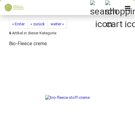
« Erster
« zurück
weiter »
6
Artikel in dieser Kategorie
Bio-Fleece creme