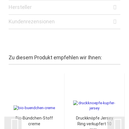
Hersteller
Kundenrezensionen
Zu diesem Produkt empfehlen wir Ihnen:
Bio-Bündchen-Stoff
Druckknöpfe Jersey
creme
Ring verkupfert 10