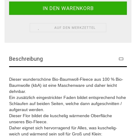
AUF DEN MERKZETTEL
Beschreibung
Dieser wunderschöne Bio-Baumwoll-Fleece aus 100 % Bio-
Baumwolle (kbA) ist eine Maschenware und daher leicht
dehnbar.
Ein zusätzlich eingestrickter Faden bildet entsprechend hohe
Schlaufen auf beiden Seiten, welche dann aufgeschnitten /
aufgeraut werden.
Dieser Flor bildet die kuschelig wärmende Oberfläche
unseres Bio-Fleece.
Daher eignet sich hervorragend für Alles, was kuschelig-
weich und wärmend sein soll für Groß und Klein: