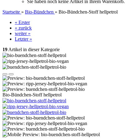
Sie haben noch keine Artikel in Ihrem Warenkorb.
Startseite
»
Bio-Bündchen
»
Bio-Bündchen-Stoff hellpetrol
« Erster
« zurück
weiter »
Letzter »
19
Artikel in dieser Kategorie
Bio-Bündchen-Stoff hellpetrol