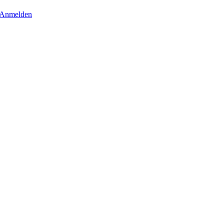
Anmelden