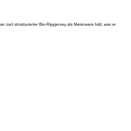
zart strukturierter Bio-Rippjersey als Meterware hält, was er