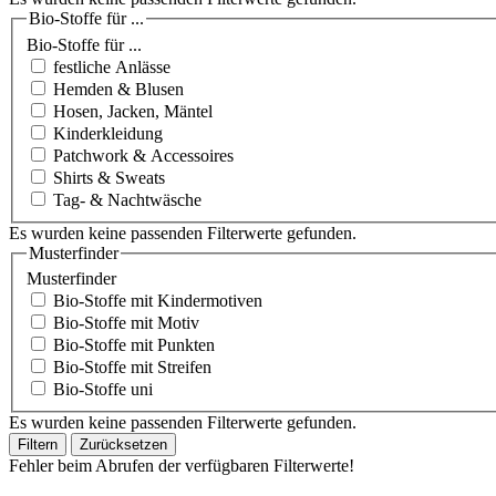
Bio-Stoffe für ...
Bio-Stoffe für ...
festliche Anlässe
Hemden & Blusen
Hosen, Jacken, Mäntel
Kinderkleidung
Patchwork & Accessoires
Shirts & Sweats
Tag- & Nachtwäsche
Es wurden keine passenden Filterwerte gefunden.
Musterfinder
Musterfinder
Bio-Stoffe mit Kindermotiven
Bio-Stoffe mit Motiv
Bio-Stoffe mit Punkten
Bio-Stoffe mit Streifen
Bio-Stoffe uni
Es wurden keine passenden Filterwerte gefunden.
Filtern
Zurücksetzen
Fehler beim Abrufen der verfügbaren Filterwerte!