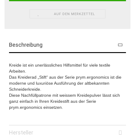
AUF DEN MERKZETTEL
Beschreibung
Kreide ist ein unerlässliches Hilfsmittel für viele textile
Arbeiten.
Das Kreiderad „Stift“ aus der Serie prym.ergonomics ist die
moderne und luxuriöse Ausführung der altbekannten
Schneiderkreide.
Diese Nachfüllpatrone mit weissem Kreidepulver lässt sich
ganz einfach in Ihren Kreidestift aus der Serie
prym.ergonomics einsetzen.
Hersteller