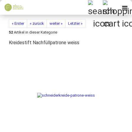
« Erster
« zurück
weiter »
Letzter »
52
Artikel in dieser Kategorie
Kreidestift Nachfüllpatrone weiss