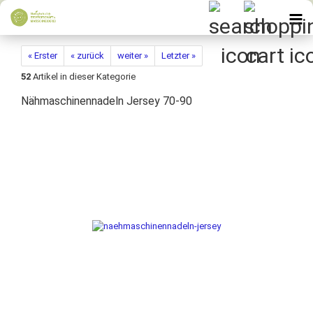
« Erster
« zurück
weiter »
Letzter »
52
Artikel in dieser Kategorie
Nähmaschinennadeln Jersey 70-90