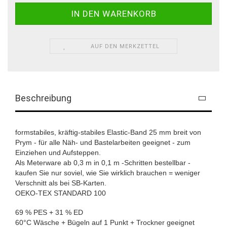
AUF DEN MERKZETTEL
Beschreibung
formstabiles, kräftig-stabiles Elastic-Band 25 mm breit von
Prym - für alle Näh- und Bastelarbeiten geeignet - zum
Einziehen und Aufsteppen.
Als Meterware ab 0,3 m in 0,1 m -Schritten bestellbar -
kaufen Sie nur soviel, wie Sie wirklich brauchen = weniger
Verschnitt als bei SB-Karten.
OEKO-TEX STANDARD 100
69 % PES + 31 % ED
60°C Wäsche + Bügeln auf 1 Punkt + Trockner geeignet