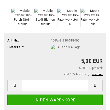
Art.Nr.:
10-Pa-B-910-518-SQ
Lieferzeit:
3-4 Tage
5,00 EUR
5,00 EUR pro Stck
inkl. 19% MwSt. zzgl.
Versand